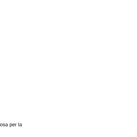
nosa per la