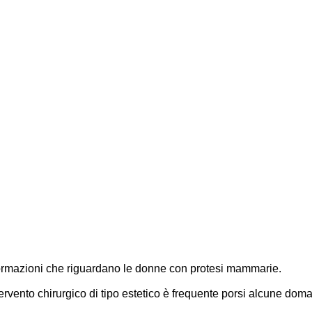
formazioni che riguardano le donne con protesi mammarie.
tervento chirurgico di tipo estetico è frequente porsi alcune dom