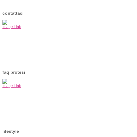
contattaci
Image Link
faq protesi
Image Link
lifestyle