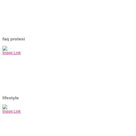
faq protesi
Image Link
lifestyle
Image Link